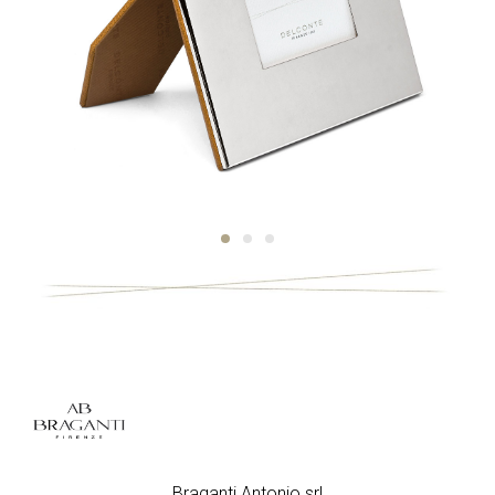
Braganti Antonio srl